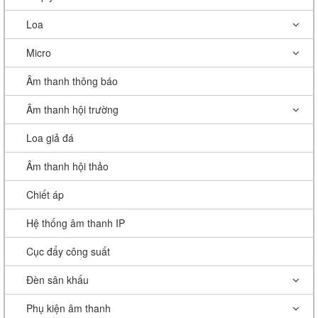
Loa
Micro
Âm thanh thông báo
Âm thanh hội trường
Loa giả đá
Âm thanh hội thảo
Chiết áp
Hệ thống âm thanh IP
Cục đẩy công suất
Đèn sân khấu
Phụ kiện âm thanh