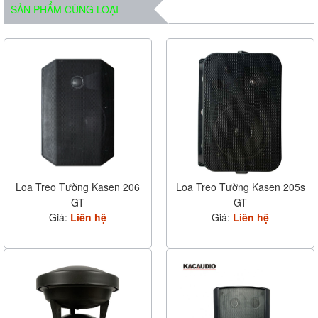
SẢN PHẨM CÙNG LOẠI
Loa Treo Tường Kasen 206
Loa Treo Tường Kasen 205s
GT
GT
Giá:
Liên hệ
Giá:
Liên hệ