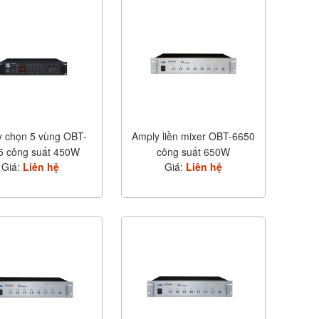
 chọn 5 vùng OBT-
Amply liền mixer OBT-6650
5 công suất 450W
công suất 650W
Giá:
Liên hệ
Giá:
Liên hệ