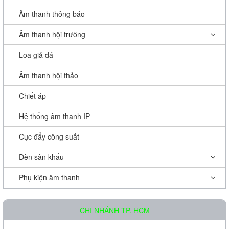
Âm thanh thông báo
Âm thanh hội trường
Loa giả đá
Âm thanh hội thảo
Chiết áp
Hệ thống âm thanh IP
Cục đẩy công suất
Đèn sân khấu
Phụ kiện âm thanh
CHI NHÁNH TP. HCM