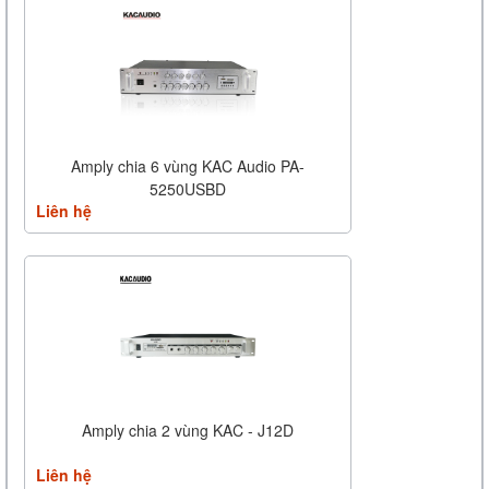
Amply chia 6 vùng KAC Audio PA-
5250USBD
Liên hệ
Amply chia 2 vùng KAC - J12D
Liên hệ