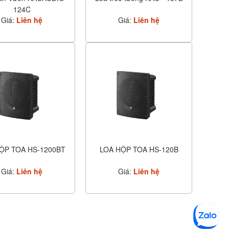
124C
Giá:
Liên hệ
Giá:
Liên hệ
ỘP TOA HS-1200BT
LOA HỘP TOA HS-120B
Giá:
Liên hệ
Giá:
Liên hệ