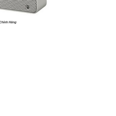
Chính Hãng