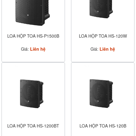
LOA HỘP TOA HS-P1500B
LOA HỘP TOA HS-120W
Giá:
Liên hệ
Giá:
Liên hệ
LOA HỘP TOA HS-1200BT
LOA HỘP TOA HS-120B