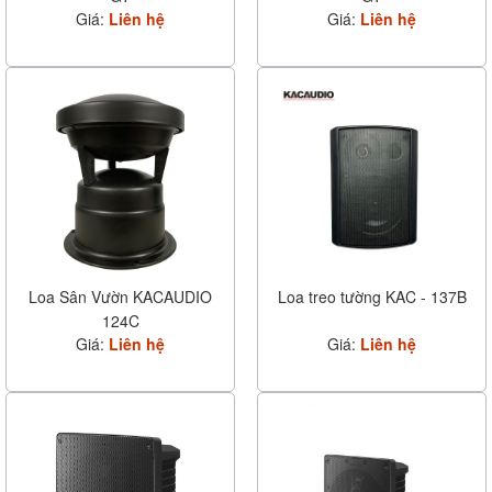
Giá:
Liên hệ
Giá:
Liên hệ
Loa Sân Vườn KACAUDIO
Loa treo tường KAC - 137B
124C
Giá:
Liên hệ
Giá:
Liên hệ