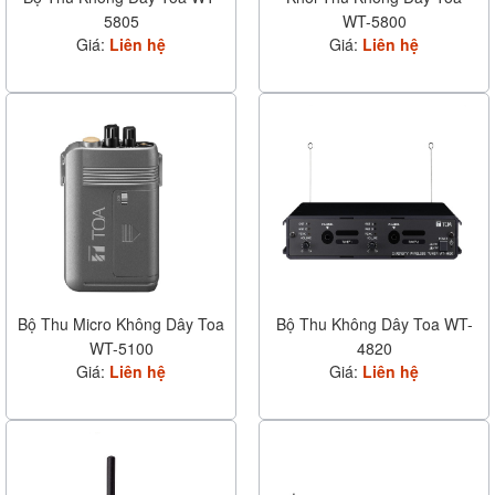
5805
WT-5800
Giá:
Liên hệ
Giá:
Liên hệ
Bộ Thu Micro Không Dây Toa
Bộ Thu Không Dây Toa WT-
WT-5100
4820
Giá:
Liên hệ
Giá:
Liên hệ