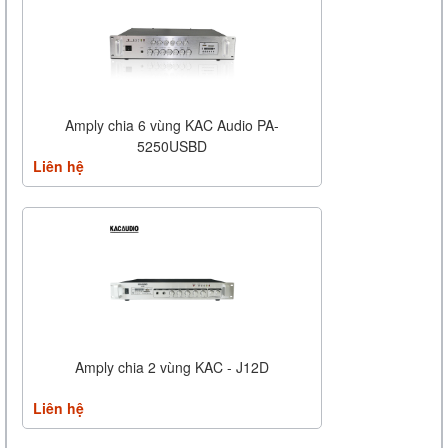
Amply chia 6 vùng KAC Audio PA-
5250USBD
Liên hệ
Amply chia 2 vùng KAC - J12D
Liên hệ