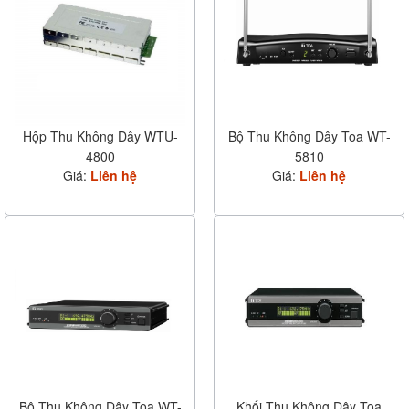
Hộp Thu Không Dây WTU-
Bộ Thu Không Dây Toa WT-
4800
5810
Giá:
Liên hệ
Giá:
Liên hệ
Bộ Thu Không Dây Toa WT-
Khối Thu Không Dây Toa