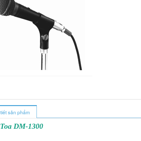
 tiết sản phẩm
 Toa DM-1300