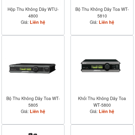
Hộp Thu Không Dây WTU-
Bộ Thu Không Dây Toa WT-
4800
5810
Giá:
Liên hệ
Giá:
Liên hệ
Bộ Thu Không Dây Toa WT-
Khối Thu Không Dây Toa
5805
WT-5800
Giá:
Liên hệ
Giá:
Liên hệ