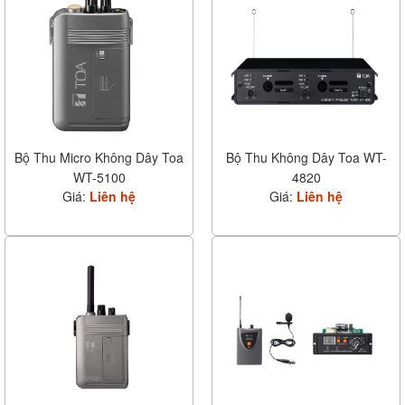
Bộ Thu Micro Không Dây Toa
Bộ Thu Không Dây Toa WT-
WT-5100
4820
Giá:
Liên hệ
Giá:
Liên hệ