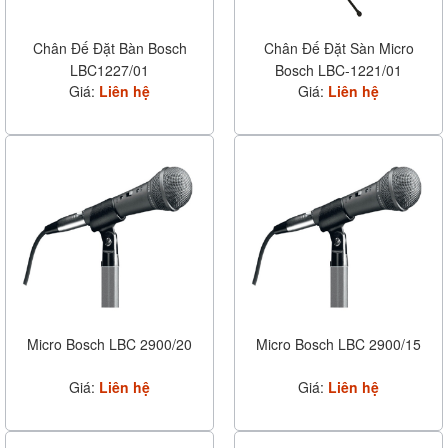
Chân Đế Đặt Bàn Bosch
Chân Đế Đặt Sàn Micro
LBC1227/01
Bosch LBC-1221/01
Giá:
Liên hệ
Giá:
Liên hệ
Micro Bosch LBC 2900/20
Micro Bosch LBC 2900/15
Giá:
Liên hệ
Giá:
Liên hệ