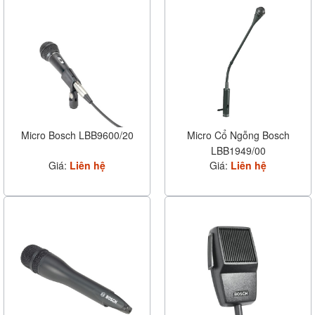
Micro Bosch LBB9600/20
Micro Cổ Ngỗng Bosch
LBB1949/00
Giá:
Liên hệ
Giá:
Liên hệ