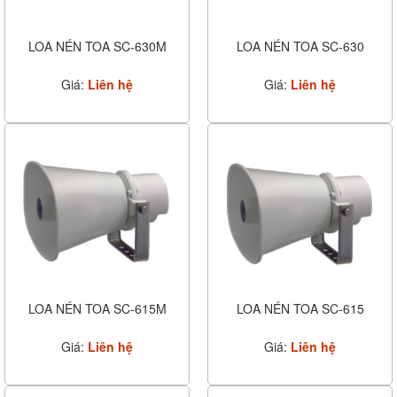
LOA NÉN TOA SC-630M
LOA NÉN TOA SC-630
Giá:
Liên hệ
Giá:
Liên hệ
LOA NÉN TOA SC-615M
LOA NÉN TOA SC-615
Giá:
Liên hệ
Giá:
Liên hệ