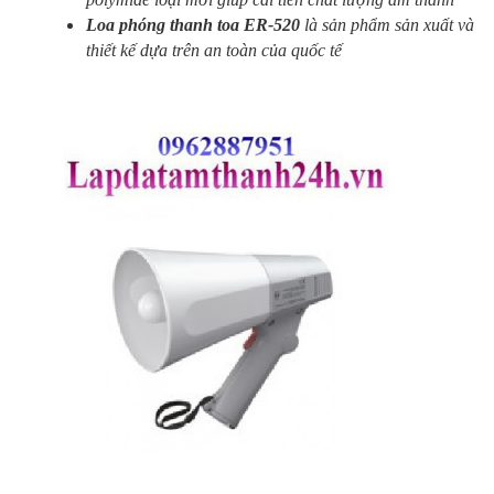
Loa phóng thanh toa ER-520
là sản phẩm sản xuất và
thiết kế dựa trên an toàn của quốc tế