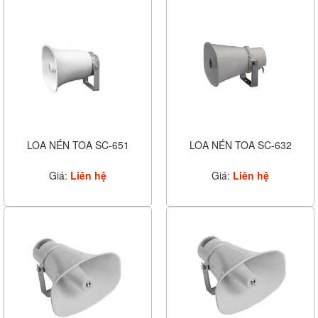
LOA NÉN TOA SC-651
LOA NÉN TOA SC-632
Giá:
Liên hệ
Giá:
Liên hệ