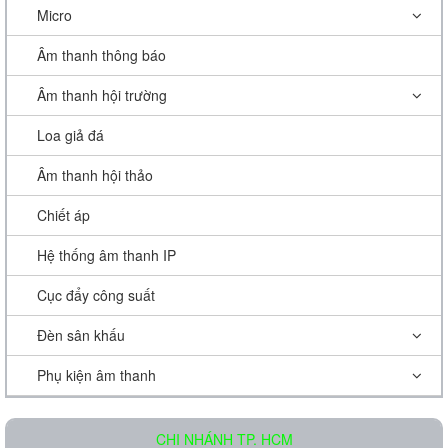
Micro
Âm thanh thông báo
Âm thanh hội trường
Loa giả đá
Âm thanh hội thảo
Chiết áp
Hệ thống âm thanh IP
Cục đẩy công suất
Đèn sân khấu
Phụ kiện âm thanh
CHI NHÁNH TP. HCM