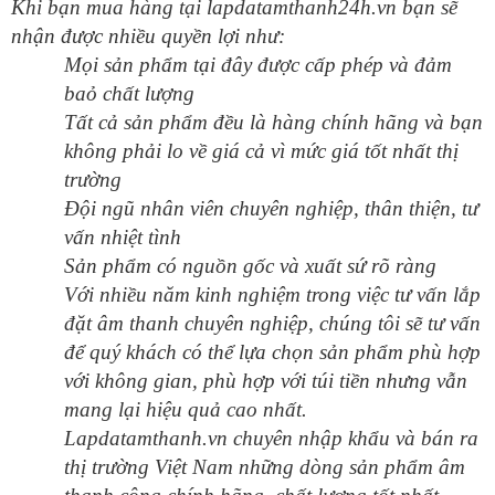
Khi bạn mua hàng tại lapdatamthanh24h.vn bạn sẽ
nhận được nhiều quyền lợi như:
Mọi sản phẩm tại đây được cấp phép và đảm
baỏ chất lượng
Tất cả sản phẩm đều là hàng chính hãng và bạn
không phải lo về giá cả vì mức giá tốt nhất thị
trường
Đội ngũ nhân viên chuyên nghiệp, thân thiện, tư
vấn nhiệt tình
Sản phẩm có nguồn gốc và xuất sứ rõ ràng
Với nhiều năm kinh nghiệm trong việc tư vấn lắp
đặt âm thanh chuyên nghiệp, chúng tôi sẽ tư vấn
để quý khách có thể lựa chọn sản phẩm phù hợp
với không gian, phù hợp với túi tiền nhưng vẫn
mang lại hiệu quả cao nhất.
Lapdatamthanh.vn chuyên nhập khẩu và bán ra
thị trường Việt Nam những dòng sản phẩm âm