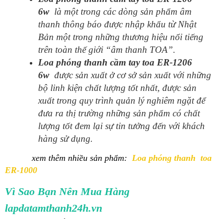
6w
là một trong
các dòng sản phẩm âm
thanh thông báo được nhập khẩu từ Nhật
Bản một trong những thương hiệu nổi tiếng
trên toàn thế giới “âm thanh TOA”.
Loa phóng thanh cầm tay toa ER-1206
6w
được sản xuất ở cơ sở sản xuất với những
bộ linh kiện chất lượng tốt nhất, được sản
xuất trong quy trình quản lý nghiêm ngặt để
đưa ra thị trường những sản phẩm có chất
lượng tốt đem lại sự tin tưởng đến với khách
hàng sử dụng.
xem thêm nhiều sản phẩm:
Loa phóng thanh toa
ER-1000
Vì Sao Bạn Nên Mua Hàng
lapdatamthanh24h.vn