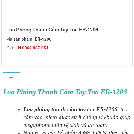
Loa Phóng Thanh Cầm Tay Toa ER-1206
Mã sản phẩm:
ER-1206
Giá:
LH 0962 887 951
Loa Phóng Thanh Cầm Tay Toa ER-1206
Loa phóng thanh cầm tay toa ER-1206,
tay
cầm vào micro được xử lí chống vi khuẩn giúp
megaphone luôn vệ sinh và an toàn.
Ngõ ra và các bộ phận được thiết kế theo tiêu