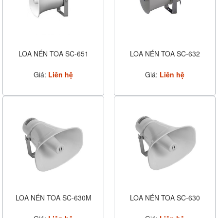
LOA NÉN TOA SC-651
LOA NÉN TOA SC-632
Giá:
Liên hệ
Giá:
Liên hệ
LOA NÉN TOA SC-630M
LOA NÉN TOA SC-630