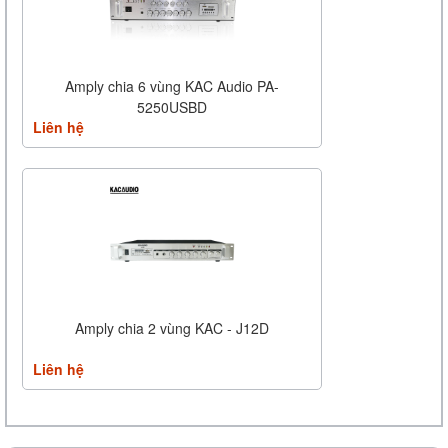
Amply chia 6 vùng KAC Audio PA-
5250USBD
Liên hệ
Amply chia 2 vùng KAC - J12D
Liên hệ