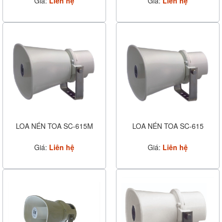
Giá:
Liên hệ
Giá:
Liên hệ
LOA NÉN TOA SC-615M
LOA NÉN TOA SC-615
Giá:
Liên hệ
Giá:
Liên hệ