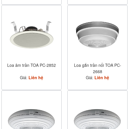
Loa âm trần TOA PC-2852
Loa gắn trần nổi TOA PC-
2668
Giá:
Liên hệ
Giá:
Liên hệ