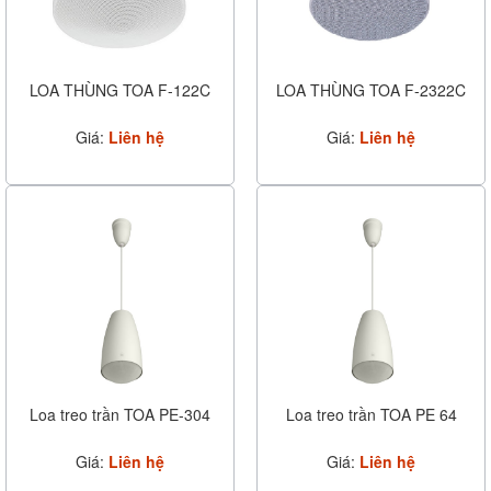
LOA THÙNG TOA F-122C
LOA THÙNG TOA F-2322C
Giá:
Liên hệ
Giá:
Liên hệ
Loa treo trần TOA PE-304
Loa treo trần TOA PE 64
Giá:
Liên hệ
Giá:
Liên hệ