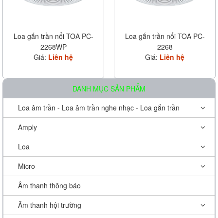
Loa gắn trần nổi TOA PC-
Loa gắn trần nổi TOA PC-
2268WP
2268
Giá:
Liên hệ
Giá:
Liên hệ
DANH MỤC SẢN PHẨM
Loa âm trần - Loa âm trần nghe nhạc - Loa gắn trần
Amply
Loa
Micro
Âm thanh thông báo
Âm thanh hội trường