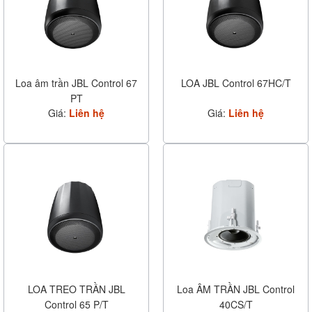
Loa âm trần JBL Control 67
LOA JBL Control 67HC/T
PT
Giá:
Liên hệ
Giá:
Liên hệ
LOA TREO TRẦN JBL
Loa ÂM TRẦN JBL Control
Control 65 P/T
40CS/T