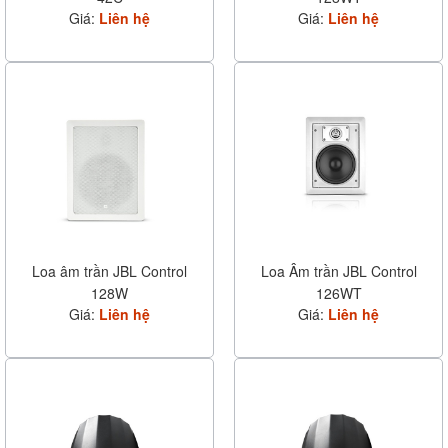
Giá:
Liên hệ
Giá:
Liên hệ
Loa âm trần JBL Control
Loa Âm trần JBL Control
128W
126WT
Giá:
Liên hệ
Giá:
Liên hệ