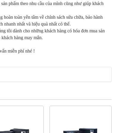
ng sản phẩm theo nhu cầu của mình cũng như giúp khách
ng hoàn toàn yên tâm về chính sách sửa chữa, bảo hành
ch nhanh nhất và hiệu quả nhất có thể.
húng tôi dành cho những khách hàng có hóa đơn mua sản
ho khách hàng may mắn.
vấn miễn phí nhé !