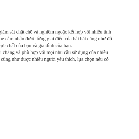
giám sát chặt chẽ và nghiêm ngoặc kết hợp với nhiều tính
he cảm nhận được từng giai điệu của bài hát cũng như độ
ực chất của bạn và gia đình của bạn.
ải chăng và phù hợp với mọi nhu cầu sử dụng của nhiều
i cũng như được nhiều người yêu thích, lựa chọn nếu có